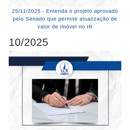
25/11/2025 - Entenda o projeto aprovado
pelo Senado que permite atualização de
valor de imóvel no IR
10/2025