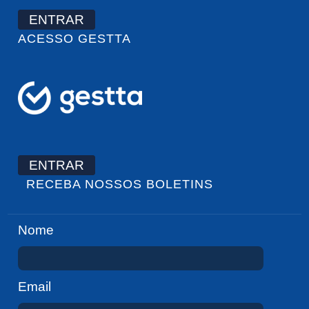
ENTRAR
ACESSO GESTTA
ENTRAR
RECEBA NOSSOS BOLETINS
Nome
Email