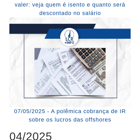
valer: veja quem é isento e quanto será
descontado no salário
07/05/2025 - A polêmica cobrança de IR
sobre os lucros das offshores
04/2025