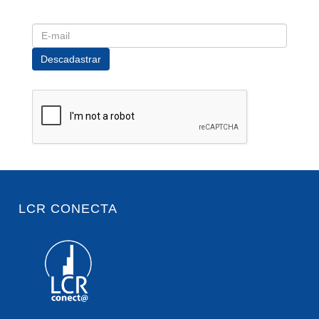
LCR CONECTA