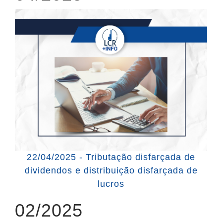
22/04/2025 - Tributação disfarçada de
dividendos e distribuição disfarçada de
lucros
02/2025