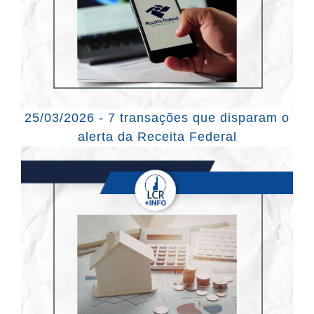
25/03/2026 - 7 transações que disparam o
alerta da Receita Federal