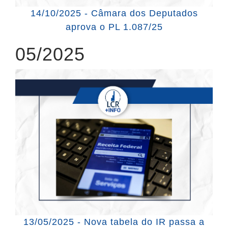
14/10/2025 - Câmara dos Deputados
aprova o PL 1.087/25
05/2025
13/05/2025 - Nova tabela do IR passa a