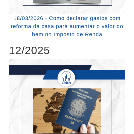
18/03/2026 - Como declarar gastos com
reforma da casa para aumentar o valor do
bem no Imposto de Renda
12/2025