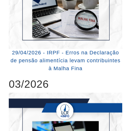
29/04/2026 - IRPF - Erros na Declaração
de pensão alimentícia levam contribuintes
à Malha Fina
03/2026