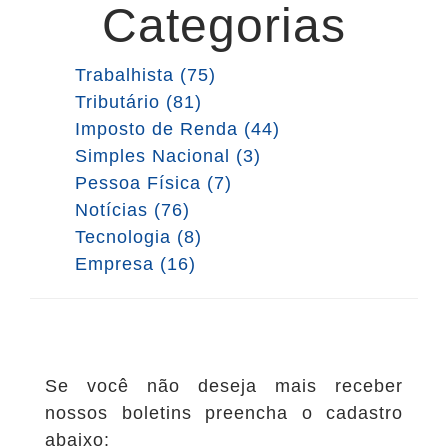
Categorias
Trabalhista (75)
Tributário (81)
Imposto de Renda (44)
Simples Nacional (3)
Pessoa Física (7)
Notícias (76)
Tecnologia (8)
Empresa (16)
Se você não deseja mais receber
nossos boletins preencha o cadastro
abaixo: