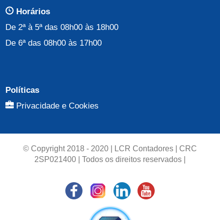
Horários
De 2ª à 5ª das 08h00 às 18h00
De 6ª das 08h00 às 17h00
Políticas
Privacidade e Cookies
© Copyright 2018 - 2020 | LCR Contadores | CRC
2SP021400 | Todos os direitos reservados |