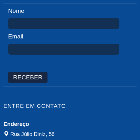
Nome
Email
RECEBER
ENTRE EM CONTATO
Endereço
Rua Júlio Diniz, 56