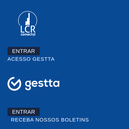
ENTRAR
ACESSO GESTTA
ENTRAR
RECEBA NOSSOS BOLETINS