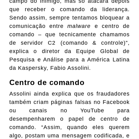
campo do inimigo, mas só atacará depois
que receber o comando da liderança.
Sendo assim, sempre tentamos bloquear a
comunicação entre
malware
e centro de
comando – que tecnicamente chamamos
de servidor C2 (comando & controle)”,
explica o diretor da Equipe Global de
Pesquisa e Análise para a América Latina
da Kaspersky, Fabio Assolini.
Centro de comando
Assolini ainda explica que os fraudadores
também criam páginas falsas no Facebook
ou canais no YouTube para
desempenharem o papel de centro de
comando. “Assim, quando eles querem
algo, postam uma mensagem codificada, e