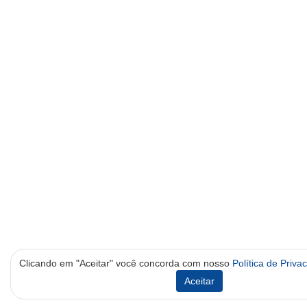
Clicando em "Aceitar" você concorda com nosso
Política de Priva
Aceitar