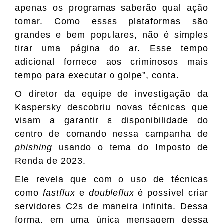
apenas os programas saberão qual ação
tomar. Como essas plataformas são
grandes e bem populares, não é simples
tirar uma página do ar. Esse tempo
adicional fornece aos criminosos mais
tempo para executar o golpe”, conta.
O diretor da equipe de investigação da
Kaspersky descobriu novas técnicas que
visam a garantir a disponibilidade do
centro de comando nessa campanha de
phishing
usando o tema do Imposto de
Renda de 2023.
Ele revela que com o uso de técnicas
como
fastflux
e
doubleflux
é possível criar
servidores C2s de maneira infinita. Dessa
forma, em uma única mensagem dessa