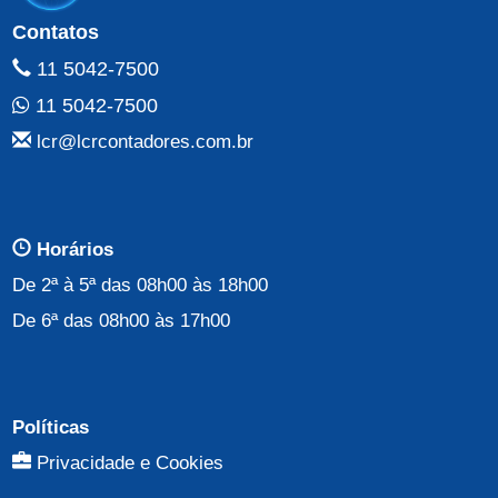
Contatos
11 5042-7500
11 5042-7500
lcr@lcrcontadores.com.br
Horários
De 2ª à 5ª das 08h00 às 18h00
De 6ª das 08h00 às 17h00
Políticas
Privacidade e Cookies