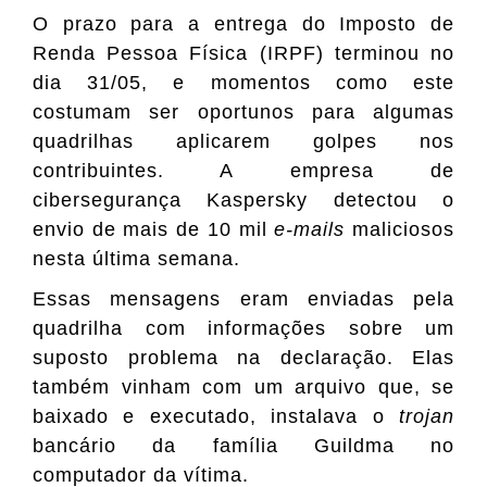
O prazo para a entrega do Imposto de
Renda Pessoa Física (IRPF) terminou no
dia 31/05, e momentos como este
costumam ser oportunos para algumas
quadrilhas aplicarem golpes nos
contribuintes. A empresa de
cibersegurança Kaspersky detectou o
envio de mais de 10 mil
e-mails
maliciosos
nesta última semana.
Essas mensagens eram enviadas pela
quadrilha com informações sobre um
suposto problema na declaração. Elas
também vinham com um arquivo que, se
baixado e executado, instalava o
trojan
bancário da família Guildma no
computador da vítima.