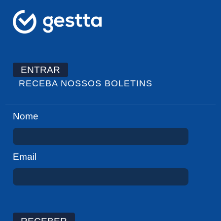
ENTRAR
RECEBA NOSSOS BOLETINS
Nome
Email