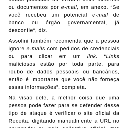
ou documentos por
e-mail
, em anexo. “Se
você recebeu um potencial
e-mail
de
banco ou órgão governamental, já
desconfie”, diz.
Assolini também recomenda que a pessoa
ignore
e-mails
com pedidos de credenciais
ou para clicar em um
link.
“
Links
maliciosos estão por toda parte, para
roubo de dados pessoais ou bancários,
então é importante que você não forneça
essas informações”, completa.
Na visão dele, a melhor coisa que uma
pessoa pode fazer para se defender desse
tipo de ataque é verificar o site oficial da
Receita, digitando manualmente a URL no