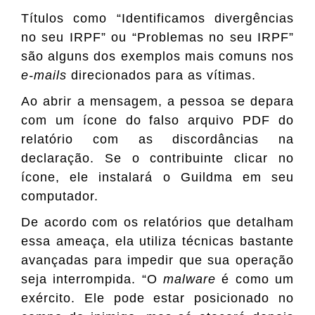
Títulos como “Identificamos divergências
no seu IRPF” ou “Problemas no seu IRPF”
são alguns dos exemplos mais comuns nos
e-mails
direcionados para as vítimas.
Ao abrir a mensagem, a pessoa se depara
com um ícone do falso arquivo PDF do
relatório com as discordâncias na
declaração. Se o contribuinte clicar no
ícone, ele instalará o Guildma em seu
computador.
De acordo com os relatórios que detalham
essa ameaça, ela utiliza técnicas bastante
avançadas para impedir que sua operação
seja interrompida. “O
malware
é como um
exército. Ele pode estar posicionado no