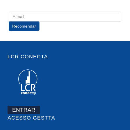
LCR CONECTA
ENTRAR
ACESSO GESTTA