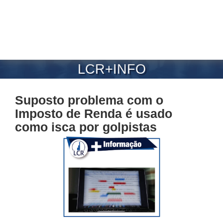
LCR+INFO
Suposto problema com o
Imposto de Renda é usado
como isca por golpistas