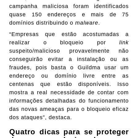
campanha maliciosa foram identificados
quase 150 endereços e mais de 75
domínios distribuindo o
malware
.
“Empresas que estão acostumadas a
realizar o bloqueio por
link
suspeito/malicioso provavelmente não
conseguirão evitar a instalação ou as
fraudes, pois basta o Guildma usar um
endereço ou domínio livre entre as
centenas que estão disponíveis. Isso
mostra a real necessidade de contar com
informações detalhadas do funcionamento
das novas ameaças para o bloqueio eficaz
dos ataques”, destaca.
Quatro dicas para se proteger