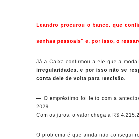
Leandro procurou o banco, que confir
senhas pessoais" e, por isso, o ressar
Já a Caixa confirmou a ele que a modal
irregularidades. e por isso não se r
conta dele de volta para rescisão.
— O empréstimo foi feito com a antecip
2029.
Com os juros, o valor chega a R$ 4.215,
O problema é que ainda não consegui re