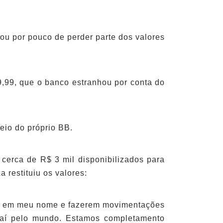
pou por pouco de perder parte dos valores
,99, que o banco estranhou por conta do
eio do próprio BB.
 cerca de R$ 3 mil disponibilizados para
 restituiu os valores:
onta em meu nome e fazerem movimentações
 aí pelo mundo. Estamos completamento