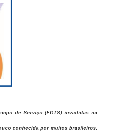
Tempo de Serviço (FGTS) invadidas na
uco conhecida por muitos brasileiros,