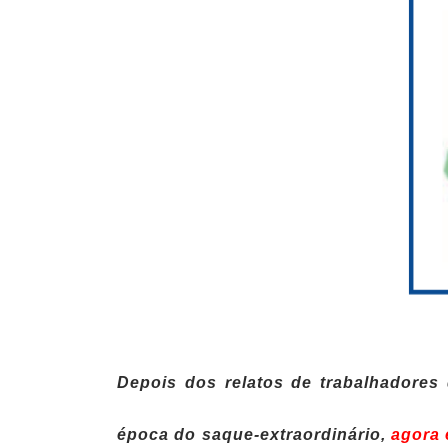
Depois dos relatos de trabalhadores
época do saque-extraordinário,
agora 