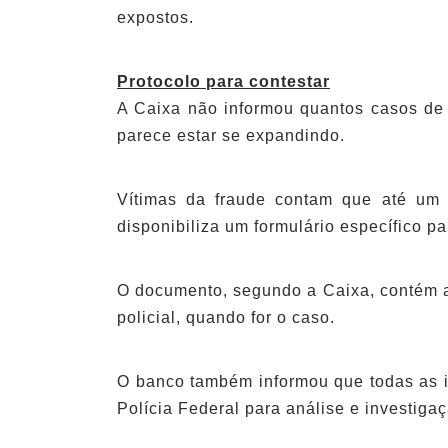
expostos.
Protocolo para contestar
A Caixa não informou quantos casos de
parece estar se expandindo.
Vítimas da fraude contam que até um 
disponibiliza um formulário específico pa
O documento, segundo a Caixa, contém as
policial, quando for o caso.
O banco também informou que todas as i
Polícia Federal para análise e investiga