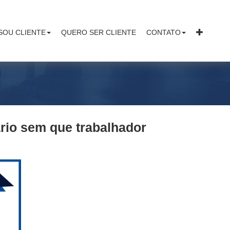
SOU CLIENTE
QUERO SER CLIENTE
CONTATO
rio sem que trabalhador