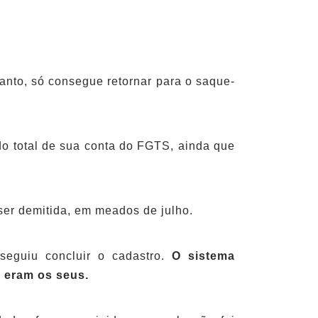
anto, só consegue retornar para o saque-
ldo total de sua conta do FGTS, ainda que
 ser demitida, em meados de julho.
seguiu concluir o cadastro.
O sistema
o eram os seus.