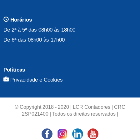
Horários
De 2ª à 5ª das 08h00 às 18h00
De 6ª das 08h00 às 17h00
Políticas
Privacidade e Cookies
© Copyright 2018 - 2020 | LCR Contadores | CRC
2SP021400 | Todos os direitos reservados |