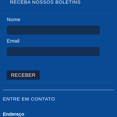
RECEBA NOSSOS BOLETINS
Nome
Email
RECEBER
ENTRE EM CONTATO
Endereço