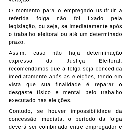
O momento para o empregado usufruir a
referida folga não foi fixado pela
legislação, ou seja, se imediatamente após
o trabalho eleitoral ou até um determinado
prazo.
Assim, caso não haja determinação
expressa da Justiça Eleitoral,
recomendamos que a folga seja concedida
imediatamente após as eleições, tendo em
vista que sua finalidade é reparar o
desgaste físico e mental pelo trabalho
executado nas eleições.
Contudo, se houver impossibilidade da
concessão imediata, o período da folga
deverá ser combinado entre empregador e