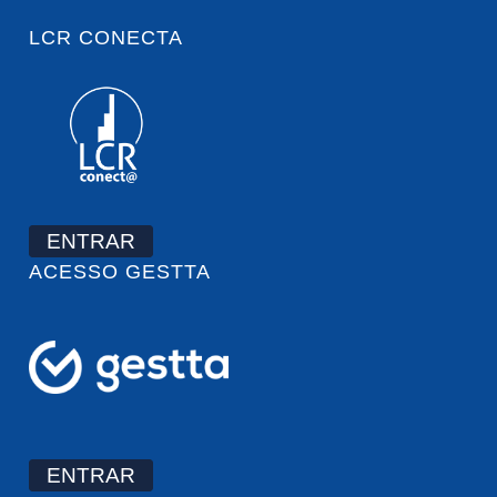
LCR CONECTA
ENTRAR
ACESSO GESTTA
ENTRAR