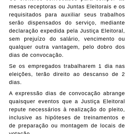
mesas receptoras ou Juntas Eleitorais e os
requisitados para auxiliar seus trabalhos
serão dispensados do serviço, mediante
declaração expedida pela Justiça Eleitoral,
sem prejuízo do salário, vencimento ou
qualquer outra vantagem, pelo dobro dos
dias de convocação.
Se os empregados trabalharem 1 dia nas
eleições, terão direito ao descanso de 2
dias.
A expressão dias de convocação abrange
quaisquer eventos que a Justiça Eleitoral
repute necessários à realização do pleito,
inclusive as hipóteses de treinamentos e
de preparação ou montagem de locais de
votação.