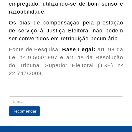
empregado, utilizando-se de bom senso e
razoabilidade.
Os dias de compensação pela prestação
de serviço à Justiça Eleitoral não podem
ser convertidos em retribuição pecuniária.
Fonte de Pesquisa:
Base Legal:
art. 98 da
Lei nº 9.504/1997 e art. 1º da Resolução
do Tribunal Superior Eleitoral (TSE) nº
22.747/2008.